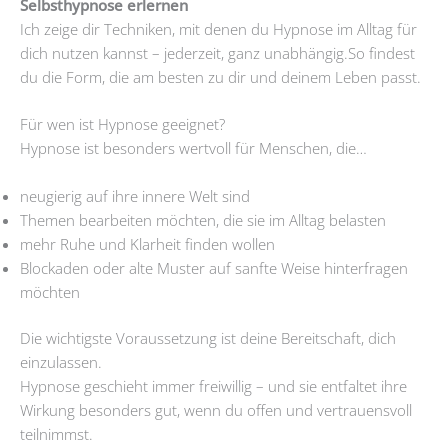
Selbsthypnose erlernen
Ich zeige dir Techniken, mit denen du Hypnose im Alltag für
dich nutzen kannst – jederzeit, ganz unabhängig.So findest
du die Form, die am besten zu dir und deinem Leben passt.
Für wen ist Hypnose geeignet?
Hypnose ist besonders wertvoll für Menschen, die…
neugierig auf ihre innere Welt sind
Themen bearbeiten möchten, die sie im Alltag belasten
mehr Ruhe und Klarheit finden wollen
Blockaden oder alte Muster auf sanfte Weise hinterfragen
möchten
Die wichtigste Voraussetzung ist deine Bereitschaft, dich
einzulassen.
Hypnose geschieht immer freiwillig – und sie entfaltet ihre
Wirkung besonders gut, wenn du offen und vertrauensvoll
teilnimmst.