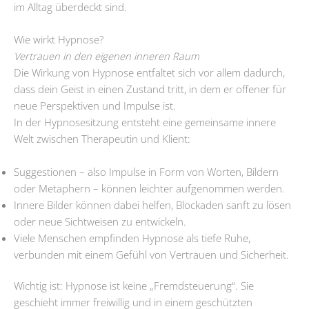
im Alltag überdeckt sind.
Wie wirkt Hypnose?
Vertrauen in den eigenen inneren Raum
Die Wirkung von Hypnose entfaltet sich vor allem dadurch,
dass dein Geist in einen Zustand tritt, in dem er offener für
neue Perspektiven und Impulse ist.
In der Hypnosesitzung entsteht eine gemeinsame innere
Welt zwischen Therapeutin und Klient:
Suggestionen – also Impulse in Form von Worten, Bildern
oder Metaphern – können leichter aufgenommen werden.
Innere Bilder können dabei helfen, Blockaden sanft zu lösen
oder neue Sichtweisen zu entwickeln.
Viele Menschen empfinden Hypnose als tiefe Ruhe,
verbunden mit einem Gefühl von Vertrauen und Sicherheit.
Wichtig ist: Hypnose ist keine „Fremdsteuerung“. Sie
geschieht immer freiwillig und in einem geschützten