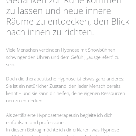
zu lassen und neue innere
Räume zu entdecken, den Blick
nach innen zu richten.
Viele Menschen verbinden Hypnose mit Showbühnen,
schwingenden Uhren und dem Gefühl, „ausgeliefert“ zu
sein.
Doch die therapeutische Hypnose ist etwas ganz anderes:
Sie ist ein natürlicher Zustand, den jeder Mensch bereits
kennt – und sie kann dir helfen, deine eigenen Ressourcen
neu zu entdecken.
Als zertifizierte Hypnosetherapeutin begleite ich dich
einfühlsam und professionell.
In diesem Beitrag möchte ich dir erklären, was Hypnose