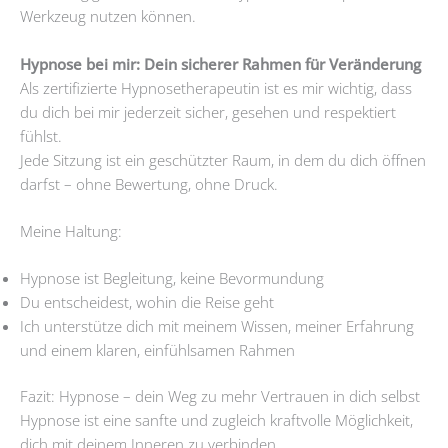
Werkzeug nutzen können.
Hypnose bei mir: Dein sicherer Rahmen für Veränderung
Als zertifizierte Hypnosetherapeutin ist es mir wichtig, dass
du dich bei mir jederzeit sicher, gesehen und respektiert
fühlst.
Jede Sitzung ist ein geschützter Raum, in dem du dich öffnen
darfst – ohne Bewertung, ohne Druck.
Meine Haltung:
Hypnose ist Begleitung, keine Bevormundung
Du entscheidest, wohin die Reise geht
Ich unterstütze dich mit meinem Wissen, meiner Erfahrung
und einem klaren, einfühlsamen Rahmen
Fazit: Hypnose – dein Weg zu mehr Vertrauen in dich selbst
Hypnose ist eine sanfte und zugleich kraftvolle Möglichkeit,
dich mit deinem Inneren zu verbinden.