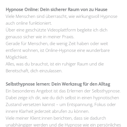
Hypnose Online: Dein sicherer Raum von zu Hause
Viele Menschen sind überrascht, wie wirkungsvoll Hypnose
auch online funktioniert.
Über eine geschützte Videoplattform begleite ich dich
genauso sicher wie in meiner Praxis.
Gerade für Menschen, die wenig Zeit haben oder weit
entfernt wohnen, ist Online-Hypnose eine wunderbare
Möglichkeit.
Alles, was du brauchst, ist ein ruhiger Raum und die
Bereitschaft, dich einzulassen.
Selbsthypnose lernen: Dein Werkzeug für den Alltag
Ein besonderes Angebot ist das Erlernen der Selbsthypnose.
Dabei zeige ich dir, wie du dich selbst in einen hypnotischen
Zustand versetzen kannst – um Entspannung, Fokus oder
innere Klarheit jederzeit abrufen zu können.
Viele meiner Klient:innen berichten, dass sie dadurch
unabhängiger werden und die Hypnose wie ein persönliches