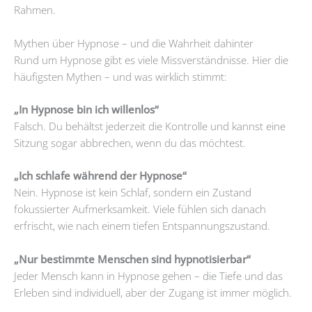
Rahmen.
Mythen über Hypnose – und die Wahrheit dahinter
Rund um Hypnose gibt es viele Missverständnisse. Hier die
häufigsten Mythen – und was wirklich stimmt:
„In Hypnose bin ich willenlos“
Falsch. Du behältst jederzeit die Kontrolle und kannst eine
Sitzung sogar abbrechen, wenn du das möchtest.
„Ich schlafe während der Hypnose“
Nein. Hypnose ist kein Schlaf, sondern ein Zustand
fokussierter Aufmerksamkeit. Viele fühlen sich danach
erfrischt, wie nach einem tiefen Entspannungszustand.
„Nur bestimmte Menschen sind hypnotisierbar“
Jeder Mensch kann in Hypnose gehen – die Tiefe und das
Erleben sind individuell, aber der Zugang ist immer möglich.