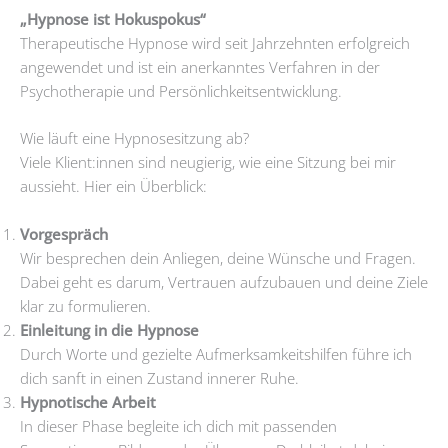
„Hypnose ist Hokuspokus“
Therapeutische Hypnose wird seit Jahrzehnten erfolgreich
angewendet und ist ein anerkanntes Verfahren in der
Psychotherapie und Persönlichkeitsentwicklung.
Wie läuft eine Hypnosesitzung ab?
Viele Klient:innen sind neugierig, wie eine Sitzung bei mir
aussieht. Hier ein Überblick:
Vorgespräch
Wir besprechen dein Anliegen, deine Wünsche und Fragen.
Dabei geht es darum, Vertrauen aufzubauen und deine Ziele
klar zu formulieren.
Einleitung in die Hypnose
Durch Worte und gezielte Aufmerksamkeitshilfen führe ich
dich sanft in einen Zustand innerer Ruhe.
Hypnotische Arbeit
In dieser Phase begleite ich dich mit passenden