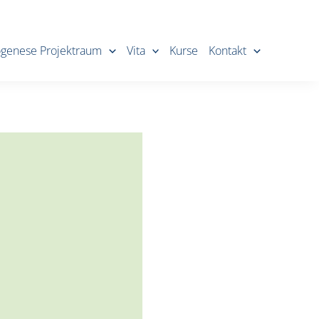
ogenese Projektraum
Vita
Kurse
Kontakt