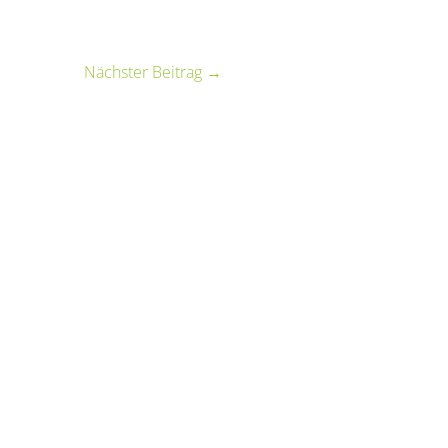
Nächster Beitrag
→