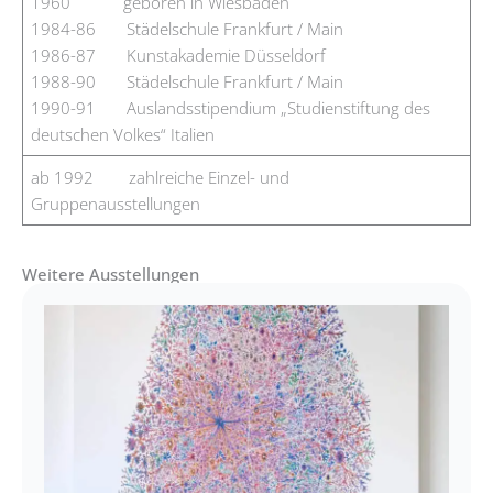
1960 geboren in Wiesbaden
1984-86 Städelschule Frankfurt / Main
1986-87 Kunstakademie Düsseldorf
1988-90 Städelschule Frankfurt / Main
1990-91 Auslandsstipendium „Studienstiftung des
deutschen Volkes“ Italien
ab 1992 zahlreiche Einzel- und
Gruppenausstellungen
Weitere Ausstellungen