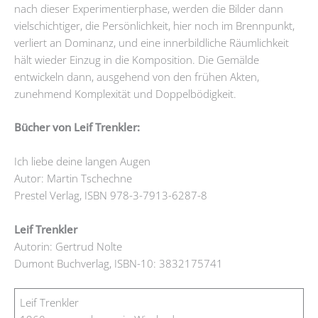
nach dieser Experimentierphase, werden die Bilder dann
vielschichtiger, die Persönlichkeit, hier noch im Brennpunkt,
verliert an Dominanz, und eine innerbildliche Räumlichkeit
hält wieder Einzug in die Komposition. Die Gemälde
entwickeln dann, ausgehend von den frühen Akten,
zunehmend Komplexität und Doppelbödigkeit.
Bücher von Leif Trenkler:
Ich liebe deine langen Augen
Autor: Martin Tschechne
Prestel Verlag, ISBN 978-3-7913-6287-8
Leif Trenkler
Autorin: Gertrud Nolte
Dumont Buchverlag, ISBN-10: 3832175741
Leif Trenkler