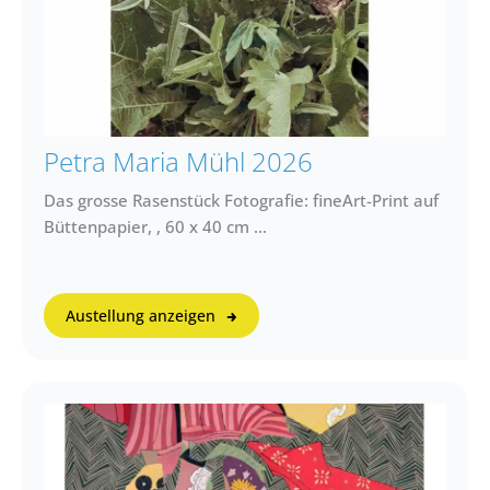
Petra Maria Mühl 2026
Das grosse Rasenstück Fotografie: fineArt-Print auf
Büttenpapier, , 60 x 40 cm …
Austellung anzeigen