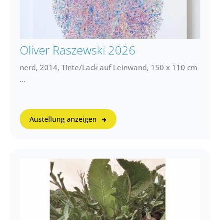
Oliver Raszewski 2026
nerd, 2014, Tinte/Lack auf Leinwand, 150 x 110 cm
…
Austellung anzeigen